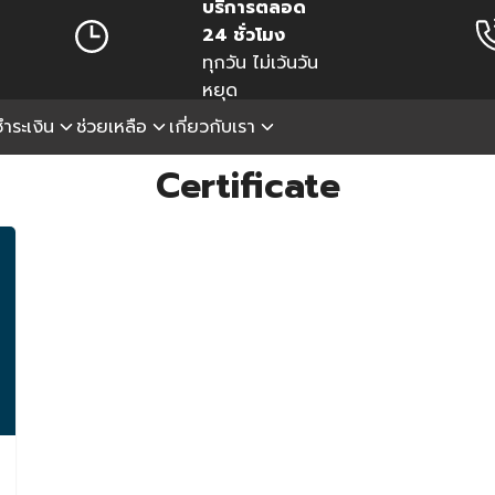
บริการตลอด
24 ชั่วโมง
ทุกวัน ไม่เว้นวัน
หยุด
ำระเงิน
ช่วยเหลือ
เกี่ยวกับเรา
earch
Certificate
r: