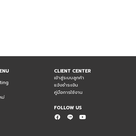
ENU
CLIENT CENTER
เข้าสู่ระบบลูกค้า
ting
แจ้งชำระเงิน
คู่มือการใช้งาน
ม่
FOLLOW US