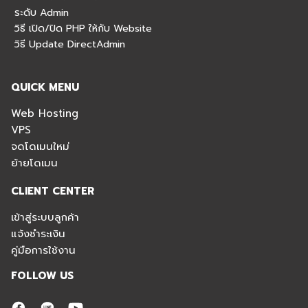
ระดับ Admin
วิธี เปิด/ปิด PHP ให้กับ Website
วิธี Update DirectAdmin
QUICK MENU
Web Hosting
VPS
จดโดเมนใหม่
ย้ายโดเมน
CLIENT CENTER
เข้าสู่ระบบลูกค้า
แจ้งชำระเงิน
คู่มือการใช้งาน
FOLLOW US