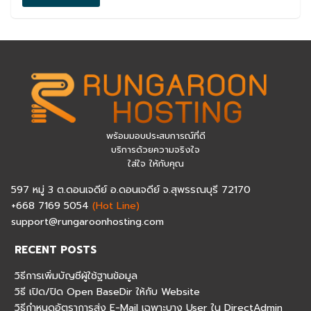
พร้อมมอบประสบการณ์ที่ดี
บริการด้วยความจริงใจ
ใส่ใจ ให้กับคุณ
597 หมู่ 3 ต.ดอนเจดีย์ อ.ดอนเจดีย์ จ.สุพรรณบุรี 72170
+668 7169 5054
(Hot Line)
support@rungaroonhosting.com
RECENT POSTS
วิธีการเพิ่มบัญชีผู้ใช้ฐานข้อมูล
วิธี เปิด/ปิด Open BaseDir ให้กับ Website
วิธีกำหนดอัตราการส่ง E-Mail เฉพาะบาง User ใน DirectAdmin