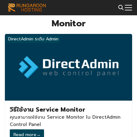
Skip
to
Search
content
Monitor
for:
DirectAdmin ระดับ Admin
วิธีใช้งาน Service Monitor
คุณสามารถใช้งาน Service Monitor ใน DirectAdmin
Control Panel
Read more
→