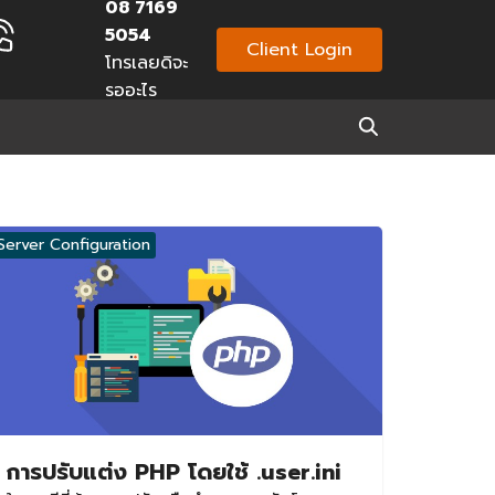
08 7169
5054
Client Login
โทรเลยดิจะ
รออะไร
Server Configuration
การปรับแต่ง PHP โดยใช้ .user.ini