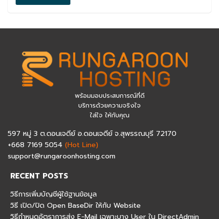
พร้อมมอบประสบการณ์ที่ดี
บริการด้วยความจริงใจ
ใส่ใจ ให้กับคุณ
597 หมู่ 3 ต.ดอนเจดีย์ อ.ดอนเจดีย์ จ.สุพรรณบุรี 72170
+668 7169 5054
(Hot Line)
support@rungaroonhosting.com
RECENT POSTS
วิธีการเพิ่มบัญชีผู้ใช้ฐานข้อมูล
วิธี เปิด/ปิด Open BaseDir ให้กับ Website
วิธีกำหนดอัตราการส่ง E-Mail เฉพาะบาง User ใน DirectAdmin