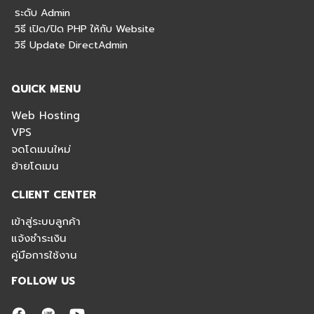
ระดับ Admin
วิธี เปิด/ปิด PHP ให้กับ Website
วิธี Update DirectAdmin
QUICK MENU
Web Hosting
VPS
จดโดเมนใหม่
ย้ายโดเมน
CLIENT CENTER
เข้าสู่ระบบลูกค้า
แจ้งชำระเงิน
คู่มือการใช้งาน
FOLLOW US