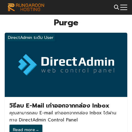
Skip
to
Search
content
Purge
for:
DirectAdmin ระดับ User
วิธีลบ E-Mail เก่าออกจากกล่อง Inbox
คุณสามารถลบ E-mail เก่าออกจากกล่อง Inbox ได้ผ่าน
ทาง DirectAdmin Control Panel
Read more
→