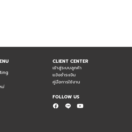
ENU
CLIENT CENTER
เข้าสู่ระบบลูกค้า
ting
แจ้งชำระเงิน
คู่มือการใช้งาน
ม่
FOLLOW US