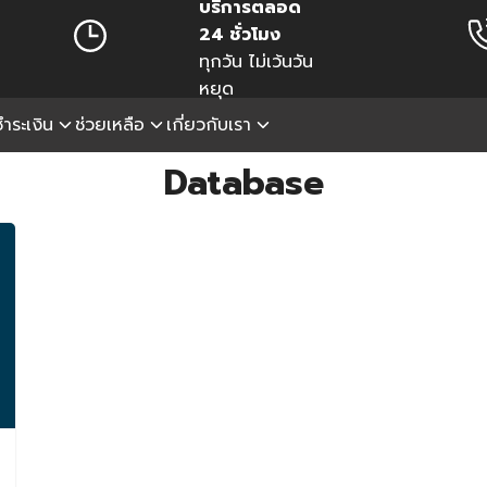
บริการตลอด
24 ชั่วโมง
ทุกวัน ไม่เว้นวัน
หยุด
ำระเงิน
ช่วยเหลือ
เกี่ยวกับเรา
earch
Database
r: